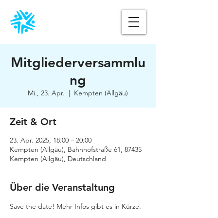
Mitgliederversammlu
ng
Mi., 23. Apr.
  |  
Kempten (Allgäu)
Zeit & Ort
23. Apr. 2025, 18:00 – 20:00
Kempten (Allgäu), Bahnhofstraße 61, 87435
Kempten (Allgäu), Deutschland
Über die Veranstaltung
Save the date! Mehr Infos gibt es in Kürze.