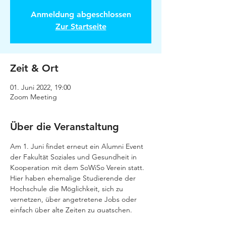
Anmeldung abgeschlossen
Zur Startseite
Zeit & Ort
01. Juni 2022, 19:00
Zoom Meeting
Über die Veranstaltung
Am 1. Juni findet erneut ein Alumni Event 
der Fakultät Soziales und Gesundheit in 
Kooperation mit dem SoWiSo Verein statt. 
Hier haben ehemalige Studierende der 
Hochschule die Möglichkeit, sich zu 
vernetzen, über angetretene Jobs oder 
einfach über alte Zeiten zu quatschen. 