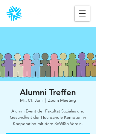
Alumni Treffen
Mi., 01. Juni
  |  
Zoom Meeting
Alumni Event der Fakultät Soziales und
Gesundheit der Hochschule Kempten in
Kooperation mit dem SoWiSo Verein.