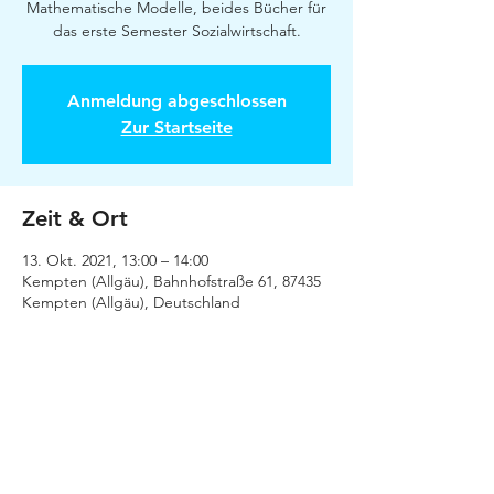
Mathematische Modelle, beides Bücher für
das erste Semester Sozialwirtschaft.
Anmeldung abgeschlossen
Zur Startseite
Zeit & Ort
13. Okt. 2021, 13:00 – 14:00
Kempten (Allgäu), Bahnhofstraße 61, 87435
Kempten (Allgäu), Deutschland
Diese Veranstaltung teilen