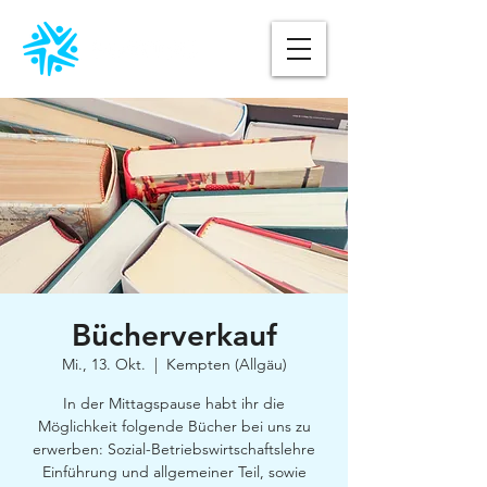
Bücherverkauf
Mi., 13. Okt.
  |  
Kempten (Allgäu)
In der Mittagspause habt ihr die
Möglichkeit folgende Bücher bei uns zu
erwerben: Sozial-Betriebswirtschaftslehre
Einführung und allgemeiner Teil, sowie