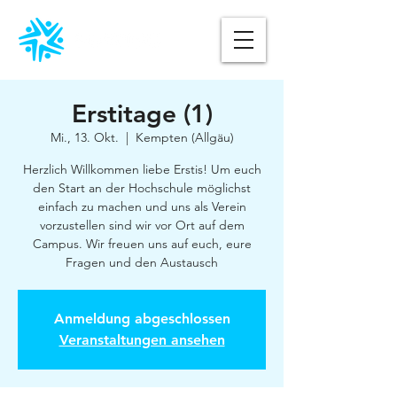
Erstitage (1)
Mi., 13. Okt.
  |  
Kempten (Allgäu)
Herzlich Willkommen liebe Erstis! Um euch
den Start an der Hochschule möglichst
einfach zu machen und uns als Verein
vorzustellen sind wir vor Ort auf dem
Campus. Wir freuen uns auf euch, eure
Fragen und den Austausch
Anmeldung abgeschlossen
Veranstaltungen ansehen