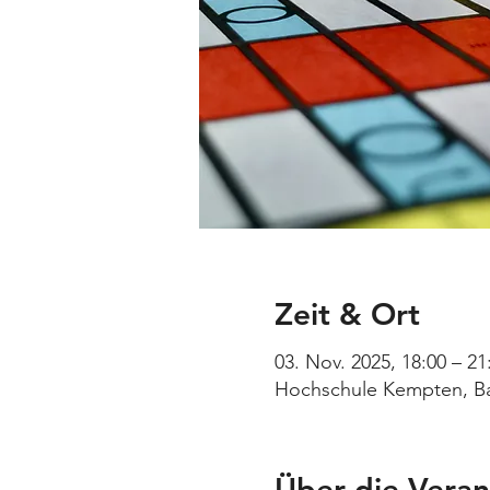
Zeit & Ort
03. Nov. 2025, 18:00 – 21
Hochschule Kempten, Ba
Über die Veran