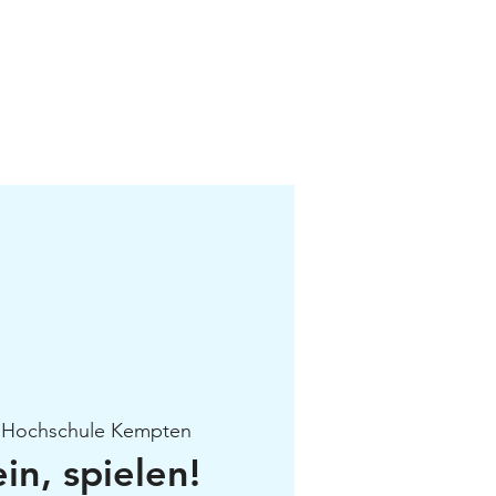
Kontakt
 
Hochschule Kempten
n, spielen!