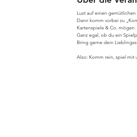
Lust auf einen gemütlichen
Dann komm vorbei zu „Komm 
Kartenspiele & Co. mögen.
Ganz egal, ob du ein Spielp
Bring gerne dein Lieblingss
Also: Komm rein, spiel mi