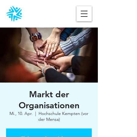
Markt der
Organisationen
Mi., 10. Apr.
  |  
Hochschule Kempten (vor
der Mensa)