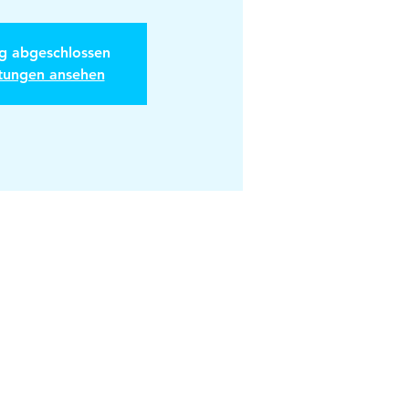
 abgeschlossen
ltungen ansehen