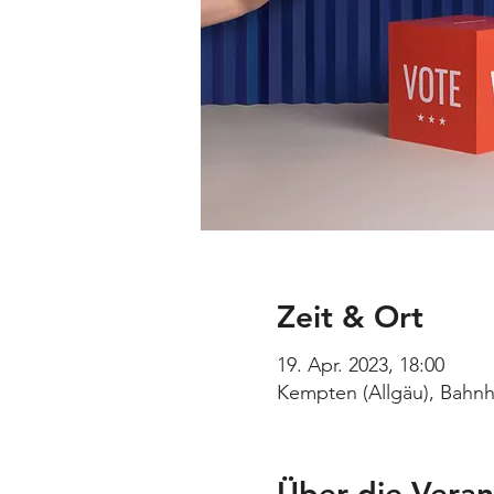
Zeit & Ort
19. Apr. 2023, 18:00
Kempten (Allgäu), Bahnh
Über die Veran