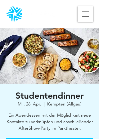
Studentendinner
Mi., 26. Apr.
  |  
Kempten (Allgäu)
Ein Abendessen mit der Möglichkeit neue
Kontakte zu verknüpfen und anschließender
AfterShow-Party im Parktheater.