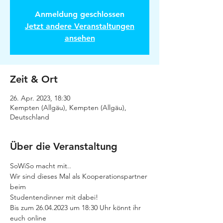
Anmeldung geschlossen
Jetzt andere Veranstaltungen
ansehen
Zeit & Ort
26. Apr. 2023, 18:30
Kempten (Allgäu), Kempten (Allgäu),
Deutschland
Über die Veranstaltung
SoWiSo macht mit..
Wir sind dieses Mal als Kooperationspartner 
beim
Studentendinner mit dabei!
Bis zum 26.04.2023 um 18:30 Uhr könnt ihr 
euch online