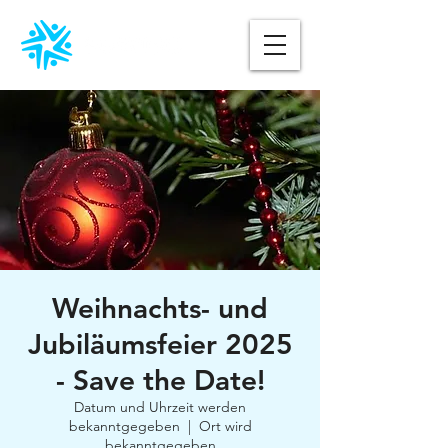
Weihnachts- und
Jubiläumsfeier 2025
- Save the Date!
Datum und Uhrzeit werden
bekanntgegeben
  |  
Ort wird
bekanntgegeben