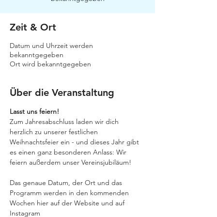
Zeit & Ort
Datum und Uhrzeit werden
bekanntgegeben
Ort wird bekanntgegeben
Über die Veranstaltung
Lasst uns feiern!
Zum Jahresabschluss laden wir dich 
herzlich zu unserer festlichen 
Weihnachtsfeier ein - und dieses Jahr gibt 
es einen ganz besonderen Anlass: Wir 
feiern außerdem unser Vereinsjubiläum!
Das genaue Datum, der Ort und das 
Programm werden in den kommenden 
Wochen hier auf der Website und auf 
Instagram 