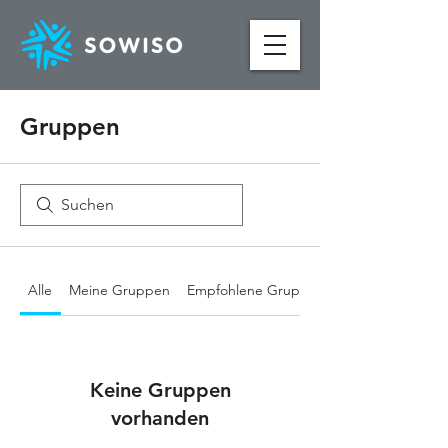
Gruppen
Alle
Meine Gruppen
Empfohlene Gruppen
Keine Gruppen
vorhanden